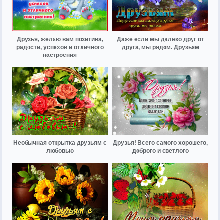
Друзья, желаю вам позитива,
Даже если мы далеко друг от
радости, успехов и отличного
друга, мы рядом. Друзьям
настроения
Необычная открытка друзьям с
Друзья! Всего самого хорошего,
любовью
доброго и светлого