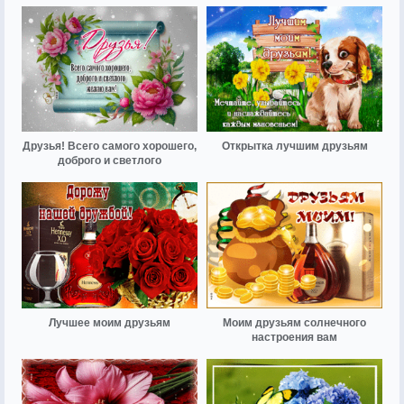
Друзья! Всего самого хорошего,
Открытка лучшим друзьям
доброго и светлого
Лучшее моим друзьям
Моим друзьям солнечного
настроения вам