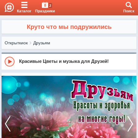
8
2
Каталог
Праздники
Поиск
Круто что мы подружились
Открыткиок
Друзьям
Красивые Цветы и музыка для Друзей!