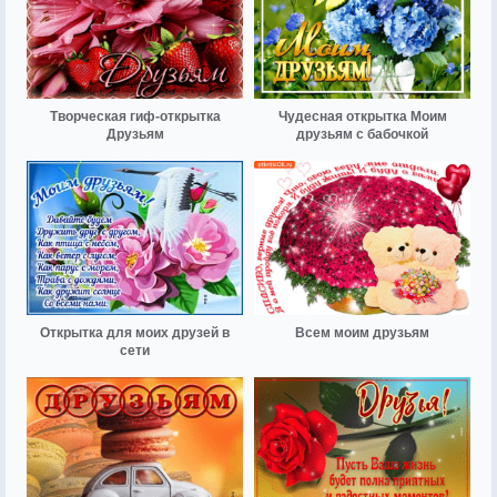
Творческая гиф-открытка
Чудесная открытка Моим
Друзьям
друзьям с бабочкой
Открытка для моих друзей в
Всем моим друзьям
сети