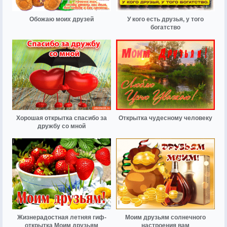
Обожаю моих друзей
У кого есть друзья, у того
богатство
Хорошая открытка спасибо за
Открытка чудесному человеку
дружбу со мной
Жизнерадостная летняя гиф-
Моим друзьям солнечного
открытка Моим друзьям
настроения вам