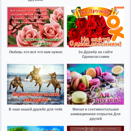
Любовь это всё что нам нужно
За Дружбу на сайте
Одноклассники
В знак нашей дружбе для тебя
Милая и сентиментальная
анимационная открытка Для
друзей