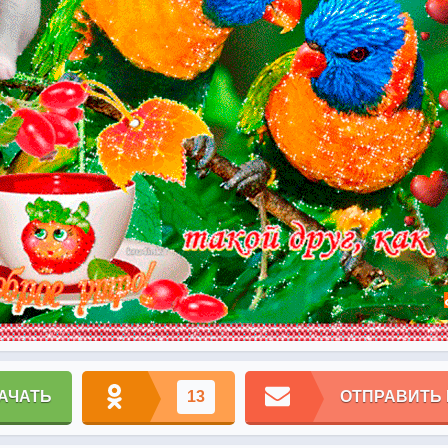
АЧАТЬ
13
ОТПРАВИТЬ