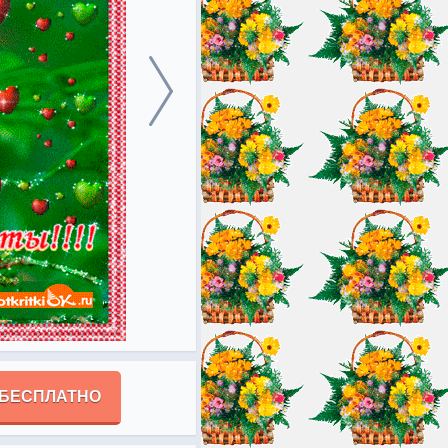
 БЕСПЛАТНО