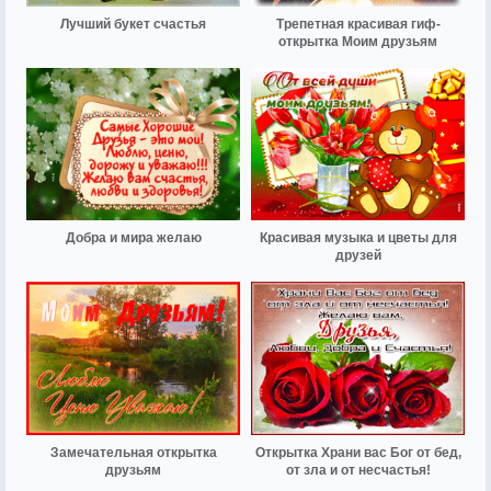
Лучший букет счастья
Трепетная красивая гиф-
открытка Моим друзьям
Добра и мира желаю
Красивая музыка и цветы для
друзей
Замечательная открытка
Открытка Храни вас Бог от бед,
друзьям
от зла и от несчастья!