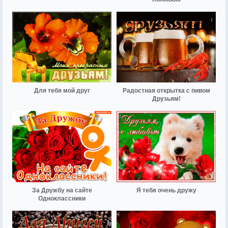
Для тебя мой друг
Радостная открытка с пивом
Друзьям!
За Дружбу на сайте
Я тебя очень дружу
Одноклассники