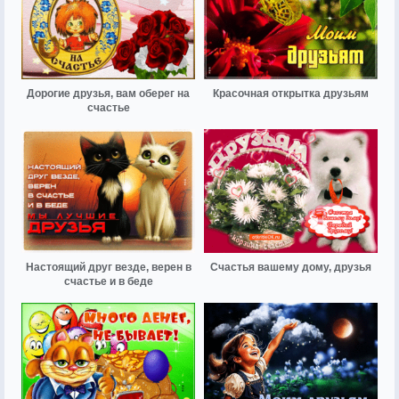
Дорогие друзья, вам оберег на
Красочная открытка друзьям
счастье
Настоящий друг везде, верен в
Счастья вашему дому, друзья
счастье и в беде