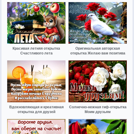
Красивая летняя открытка
Оригинальная авторская
Счастливого лета
открытка Желаю вам позитива
Вдохновляющая и креативная
Солнечно-нежная гиф-открытка
открытка для друзей
Моим друзьям