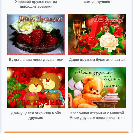
Хорошие друзья всегда
самые лучшие
приходят вовремя
Будьте счастливы друзья мои
Дарю друзьям букетик счастья
Движущаяся открытка мойм
Красочная открытка с мишкой
друзьям
Моим друзьям желаю счастья!