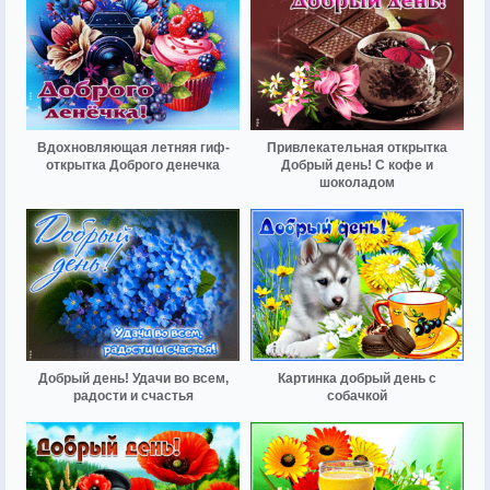
Вдохновляющая летняя гиф-
Привлекательная открытка
открытка Доброго денечка
Добрый день! С кофе и
шоколадом
Добрый день! Удачи во всем,
Картинка добрый день с
радости и счастья
собачкой