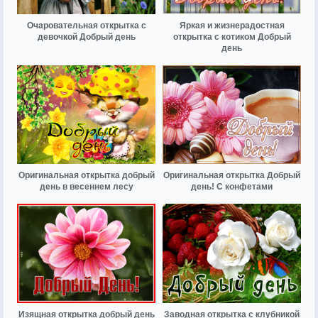
Очаровательная открытка с
Яркая и жизнерадостная
девочкой Добрый день
открытка с котиком Добрый
день
Оригинальная открытка добрый
Оригинальная открытка Добрый
день в весеннем лесу
день! С конфетами
Изящная открытка добрый день
Заводная открытка с клубникой