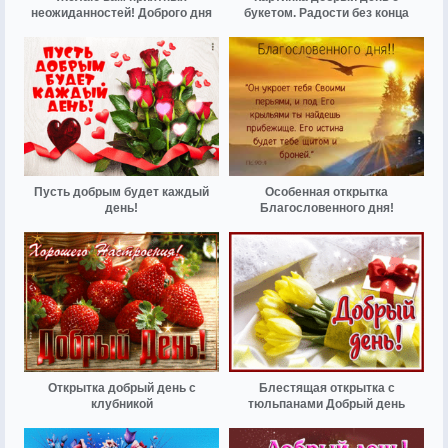
неожиданностей! Доброго дня
букетом. Радости без конца
Пусть добрым будет каждый
Особенная открытка
день!
Благословенного дня!
Открытка добрый день с
Блестящая открытка с
клубникой
тюльпанами Добрый день