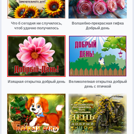
Что б сегодня ни случилось,
Волшебно-прекрасная гифка
чтоб удачно получилось
Добрый день
Изящная открытка добрый день
Великолепная открытка добрый
день с птичкой