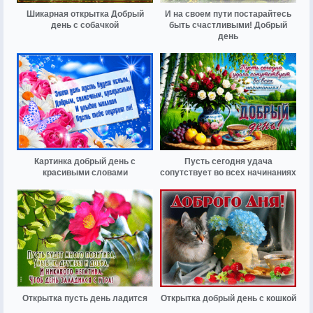
Шикарная открытка Добрый
И на своем пути постарайтесь
день с собачкой
быть счастливыми! Добрый
день
Картинка добрый день с
Пусть сегодня удача
красивыми словами
сопутствует во всех начинаниях
Открытка пусть день ладится
Открытка добрый день с кошкой