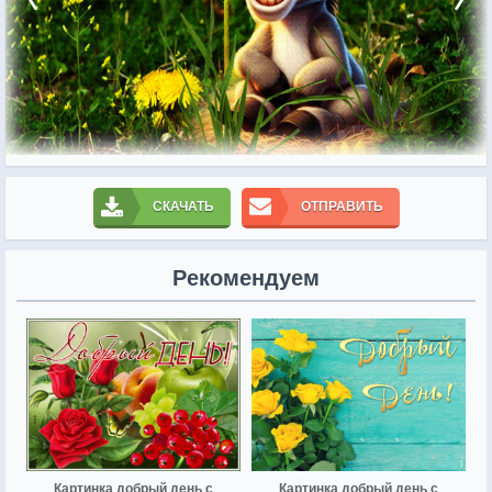
СКАЧАТЬ
ОТПРАВИТЬ
Рекомендуем
Картинка добрый день с
Картинка добрый день с