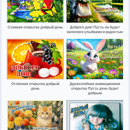
Славная открытка добрый день
Доброго дня! Пусть он будет
наполнен улыбками и радостью
Отличная открытка добрый
Дружелюбная анимационная
день
открытка Пусть день будет
добрым