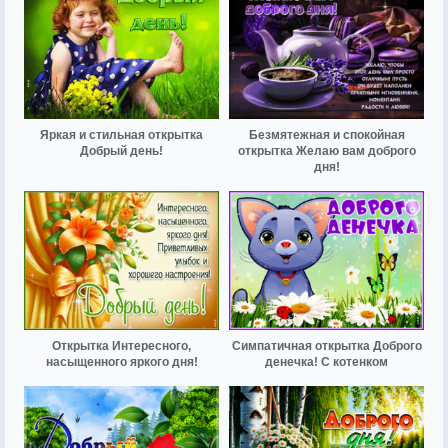
Яркая и стильная открытка
Безмятежная и спокойная
Добрый день!
открытка Желаю вам доброго
дня!
Открытка Интересного,
Симпатичная открытка Доброго
насыщенного яркого дня!
денечка! С котенком