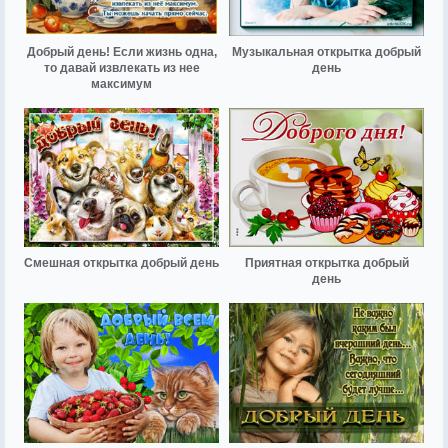
Добрый день! Если жизнь одна,
Музыкальная открытка добрый
то давай извлекать из нее
день
максимум
Смешная открытка добрый день
Приятная открытка добрый
день