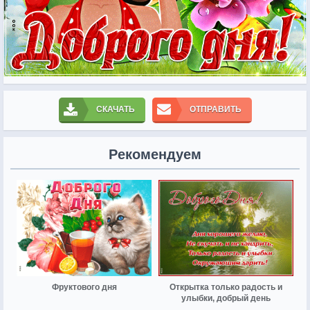
СКАЧАТЬ
ОТПРАВИТЬ
Рекомендуем
Фруктового дня
Открытка только радость и
улыбки, добрый день