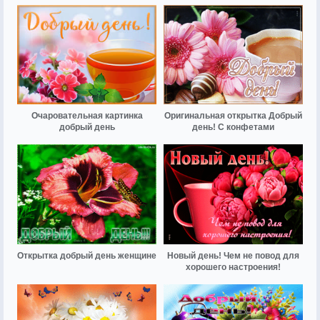
Очаровательная картинка
Оригинальная открытка Добрый
добрый день
день! С конфетами
Открытка добрый день женщине
Новый день! Чем не повод для
хорошего настроения!