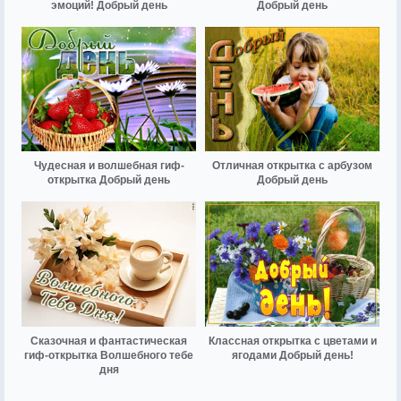
эмоций! Добрый день
Добрый день
Чудесная и волшебная гиф-
Отличная открытка с арбузом
открытка Добрый день
Добрый день
Сказочная и фантастическая
Классная открытка с цветами и
гиф-открытка Волшебного тебе
ягодами Добрый день!
дня