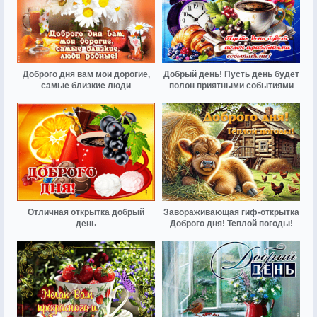
Доброго дня вам мои дорогие,
Добрый день! Пусть день будет
самые близкие люди
полон приятными событиями
Отличная открытка добрый
Завораживающая гиф-открытка
день
Доброго дня! Теплой погоды!