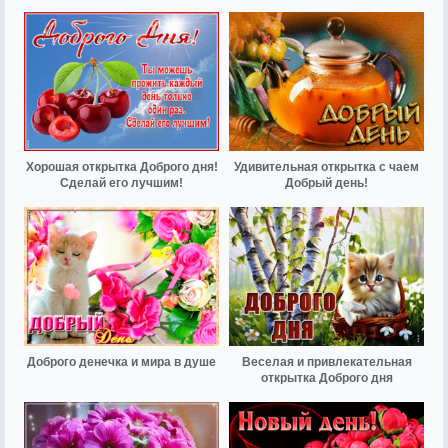
Хорошая открытка Доброго дня!
Удивительная открытка с чаем
Сделай его лучшим!
Добрый день!
Доброго денечка и мира в душе
Веселая и привлекательная
открытка Доброго дня