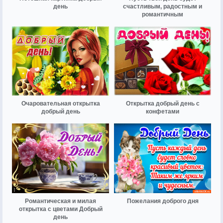
день
счастливым, радостным и
романтичным
Очаровательная открытка
Открытка добрый день с
добрый день
конфетами
Романтическая и милая
Пожелания доброго дня
открытка с цветами Добрый
день