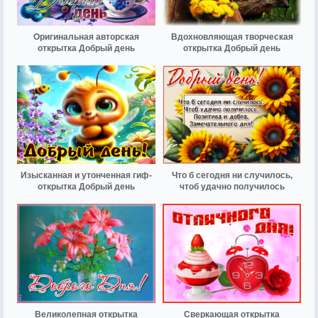
Оригинальная авторская
Вдохновляющая творческая
открытка Добрый день
открытка Добрый день
Изысканная и утонченная гиф-
Что б сегодня ни случилось,
открытка Добрый день
чтоб удачно получилось
Великолепная открытка
Сверкающая открытка