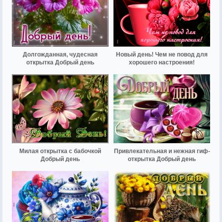
Долгожданная, чудесная
Новый день! Чем не повод для
открытка Добрый день
хорошего настроения!
Милая открытка с бабочкой
Привлекательная и нежная гиф-
Добрый день
открытка Добрый день