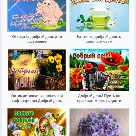
Открытка добрый день для
Картинка добрый день с
настроения
зеленым чаем
Оптимистичная и солнечная
Добрый день! Пусть он
гиф-открытка Добрый день
принесет много радости