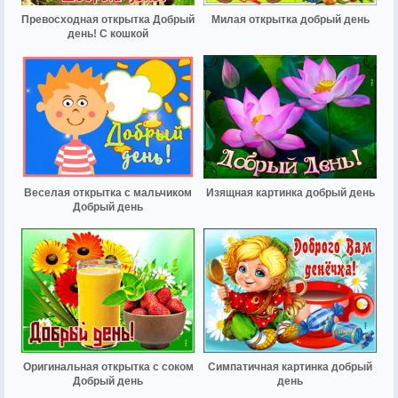
Превосходная открытка Добрый
Милая открытка добрый день
день! С кошкой
Веселая открытка с мальчиком
Изящная картинка добрый день
Добрый день
Оригинальная открытка с соком
Симпатичная картинка добрый
Добрый день
день