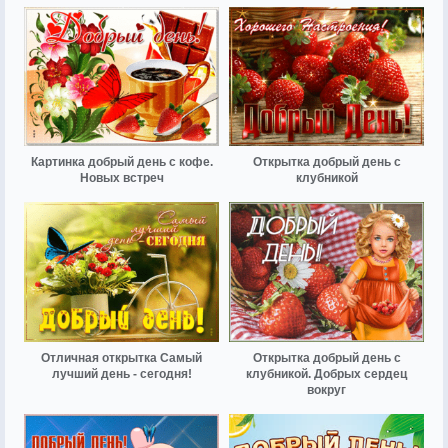
Картинка добрый день с кофе.
Открытка добрый день с
Новых встреч
клубникой
Отличная открытка Самый
Открытка добрый день с
лучший день - сегодня!
клубникой. Добрых сердец
вокруг