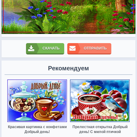
СКАЧАТЬ
ОТПРАВИТЬ
Рекомендуем
Красивая картинка с конфетами
Прелестная открытка Добрый
Добрый день!
день! С милой птичкой