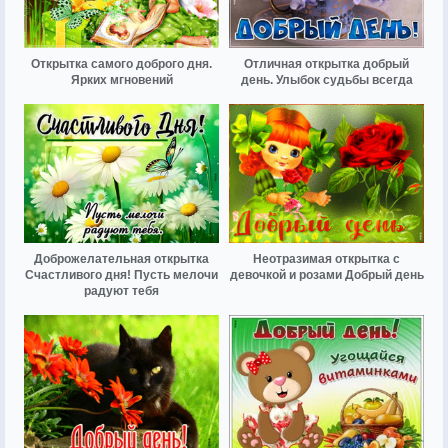
Открытка самого доброго дня.
Отличная открытка добрый
Ярких мгновений
день. Улыбок судьбы всегда
Доброжелательная открытка
Неотразимая открытка с
Счастливого дня! Пусть мелочи
девочкой и розами Добрый день
радуют тебя