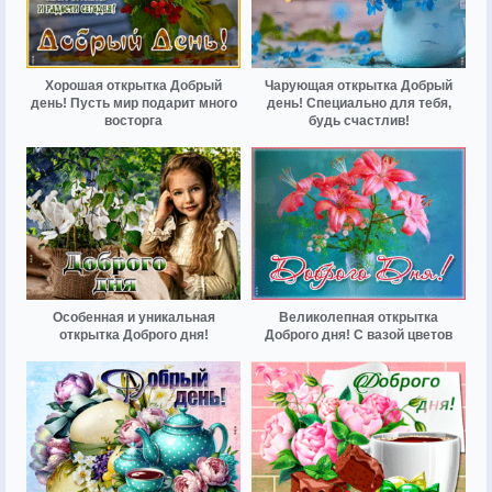
Хорошая открытка Добрый
Чарующая открытка Добрый
день! Пусть мир подарит много
день! Специально для тебя,
восторга
будь счастлив!
Особенная и уникальная
Великолепная открытка
открытка Доброго дня!
Доброго дня! С вазой цветов