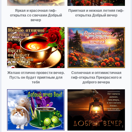
Яркая и красочная гиф-
Приятная и нежная летняя гиф-
открытка со свечами Добрый
открытка Добрый вечер
вечер
Желаю отлично провести вечер.
Солнечная и оптимистичная
Пусть он будет приятным для
гиф-открытка Прекрасного и
тебя
доброго вечера