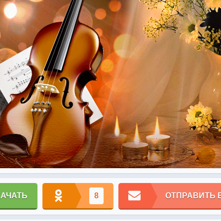
КАЧАТЬ
8
ОТПРАВИТЬ 