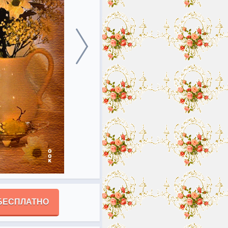
БЕСПЛАТНО