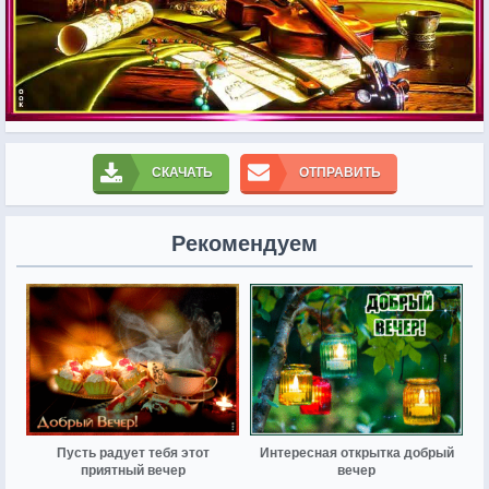
СКАЧАТЬ
ОТПРАВИТЬ
Рекомендуем
Пусть радует тебя этот
Интересная открытка добрый
приятный вечер
вечер