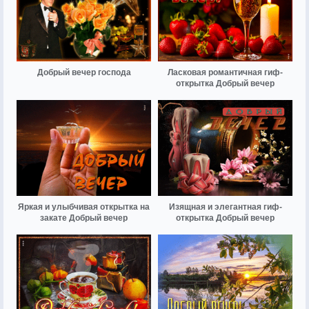
Добрый вечер господа
Ласковая романтичная гиф-
открытка Добрый вечер
Яркая и улыбчивая открытка на
Изящная и элегантная гиф-
закате Добрый вечер
открытка Добрый вечер