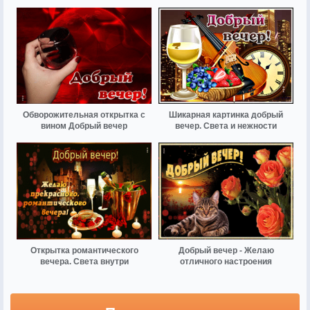
Обворожительная открытка с
Шикарная картинка добрый
вином Добрый вечер
вечер. Света и нежности
Открытка романтического
Добрый вечер - Желаю
вечера. Света внутри
отличного настроения