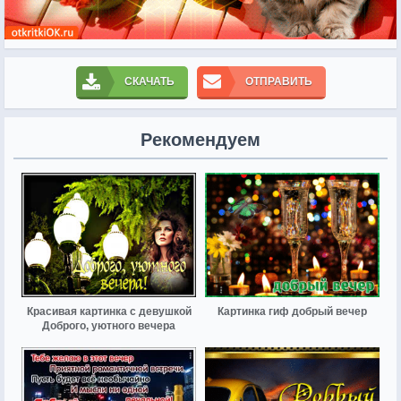
СКАЧАТЬ
ОТПРАВИТЬ
Рекомендуем
Красивая картинка с девушкой
Картинка гиф добрый вечер
Доброго, уютного вечера