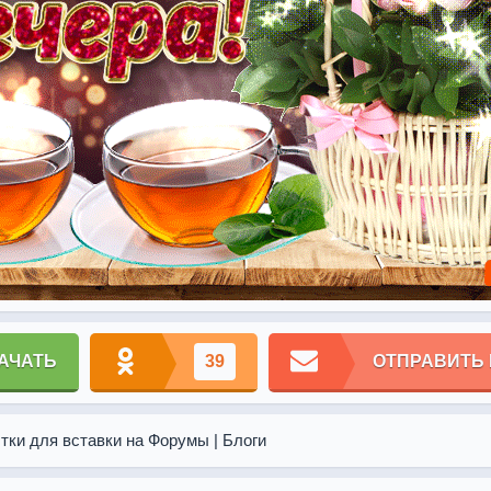
АЧАТЬ
39
ОТПРАВИТЬ
тки для вставки на Форумы | Блоги