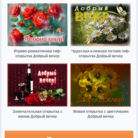
Игриво-романтичная гиф-
Чудесная и нежная летняя гиф-
открытка Добрый вечер
открытка Добрый вечер
Замечательная открытка с
Живая открытка с цветочками
вином Добрый вечер
Добрый вечер