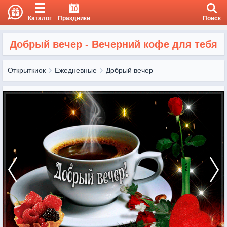
10
Каталог
Праздники
Поиск
Добрый вечер - Вечерний кофе для тебя
Открыткиок
Ежедневные
Добрый вечер