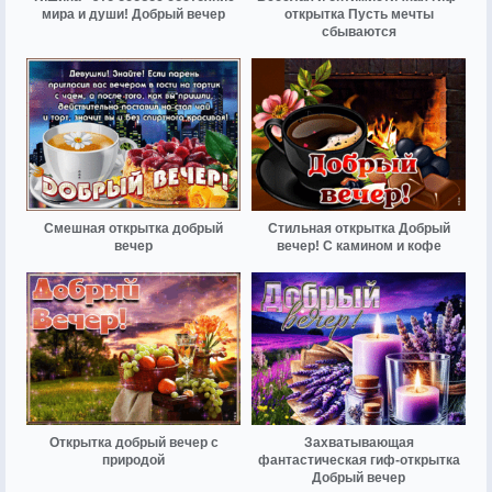
мира и души! Добрый вечер
открытка Пусть мечты
сбываются
Смешная открытка добрый
Стильная открытка Добрый
вечер
вечер! С камином и кофе
Открытка добрый вечер с
Захватывающая
природой
фантастическая гиф-открытка
Добрый вечер