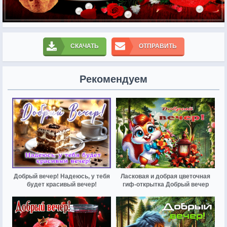
СКАЧАТЬ
ОТПРАВИТЬ
Рекомендуем
Добрый вечер! Надеюсь, у тебя
Ласковая и добрая цветочная
будет красивый вечер!
гиф-открытка Добрый вечер