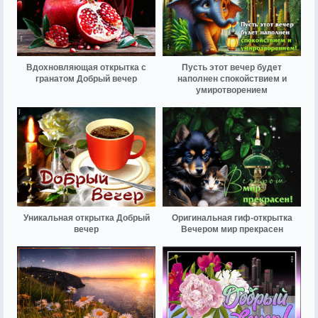
Вдохновляющая открытка с
Пусть этот вечер будет
гранатом Добрый вечер
наполнен спокойствием и
умиротворением
Уникальная открытка Добрый
Оригинальная гиф-открытка
вечер
Вечером мир прекрасен