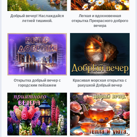
Добрый вечер! Наслаждайся
Легкая и вдохновенная
летней тишиной.
открытка Прекрасного доброго
вечера
Открытка добрый вечер с
Красивая морская открытка с
городским пейзажем
ракушкой Добрый вечер