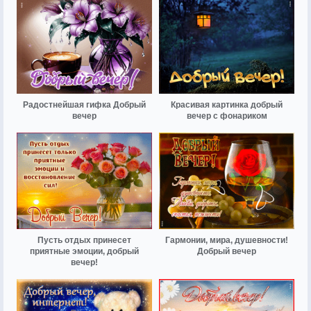
Радостнейшая гифка Добрый
Красивая картинка добрый
вечер
вечер с фонариком
Пусть отдых принесет
Гармонии, мира, душевности!
приятные эмоции, добрый
Добрый вечер
вечер!