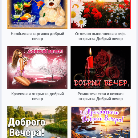
Необычная картинка добрый
Отлично выполненная гиф-
вечер
открытка Добрый вечер
Красочная открытка добрый
Романтическая и нежная
вечер
открытка Добрый вечер