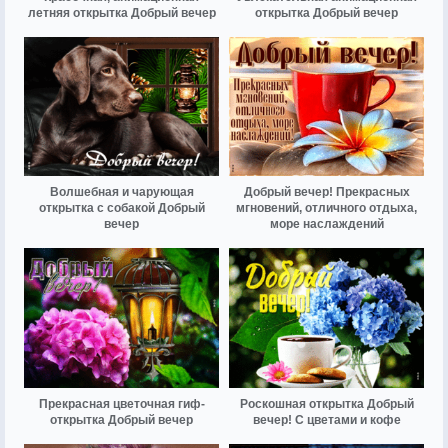
летняя открытка Добрый вечер
открытка Добрый вечер
Волшебная и чарующая
Добрый вечер! Прекрасных
открытка с собакой Добрый
мгновений, отличного отдыха,
вечер
море наслаждений
Прекрасная цветочная гиф-
Роскошная открытка Добрый
открытка Добрый вечер
вечер! С цветами и кофе