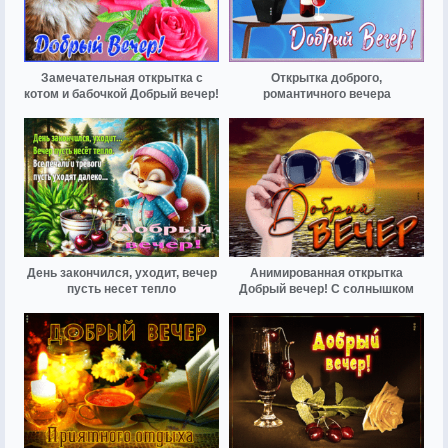
Замечательная открытка с
Открытка доброго,
котом и бабочкой Добрый вечер!
романтичного вечера
День закончился, уходит, вечер
Анимированная открытка
пусть несет тепло
Добрый вечер! С солнышком