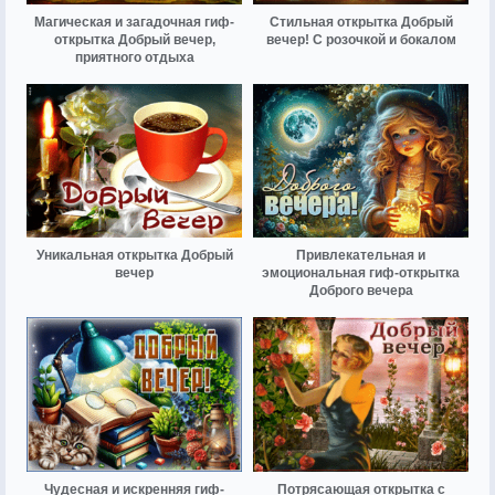
Магическая и загадочная гиф-
Стильная открытка Добрый
открытка Добрый вечер,
вечер! С розочкой и бокалом
приятного отдыха
Уникальная открытка Добрый
Привлекательная и
вечер
эмоциональная гиф-открытка
Доброго вечера
Чудесная и искренняя гиф-
Потрясающая открытка с