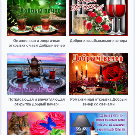
Оживленная и энергичная
Доброго незабываемого вечера
открытка с чаем Добрый вечер
Потрясающая и впечатляющая
Романтичная открытка Добрый
открытка Добрый вечер!
вечер со свечами