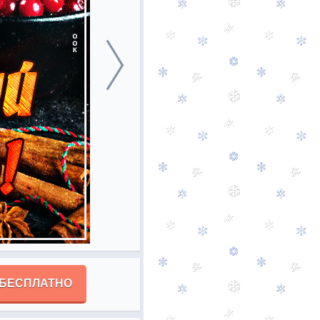
 БЕСПЛАТНО