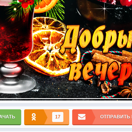
АЧАТЬ
17
ОТПРАВИТЬ