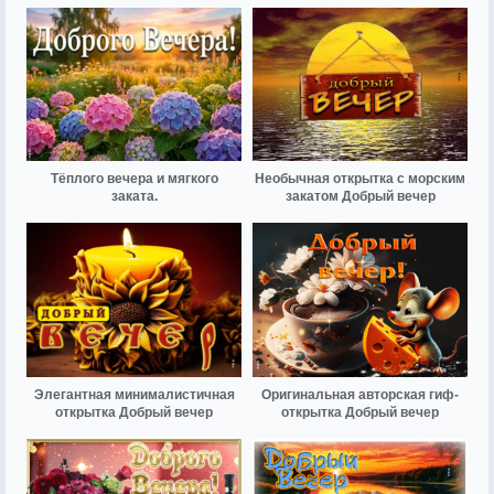
Тёплого вечера и мягкого
Необычная открытка с морским
заката.
закатом Добрый вечер
Элегантная минималистичная
Оригинальная авторская гиф-
открытка Добрый вечер
открытка Добрый вечер