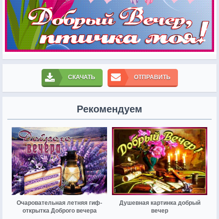
СКАЧАТЬ
ОТПРАВИТЬ
Рекомендуем
Очаровательная летняя гиф-
Душевная картинка добрый
открытка Доброго вечера
вечер