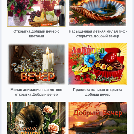
Открытка добрый вечер с
Насыщенная летняя милая гиф-
цветами
открытка Добрый вечер
Милая анимационная летняя
Привлекательная открытка
открытка Добрый вечер
добрый вечер