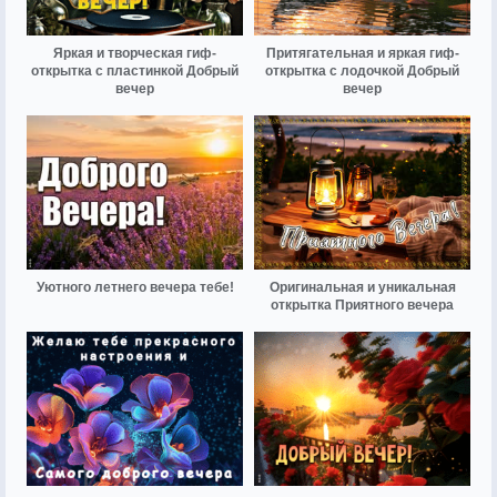
Яркая и творческая гиф-
Притягательная и яркая гиф-
открытка с пластинкой Добрый
открытка с лодочкой Добрый
вечер
вечер
Уютного летнего вечера тебе!
Оригинальная и уникальная
открытка Приятного вечера