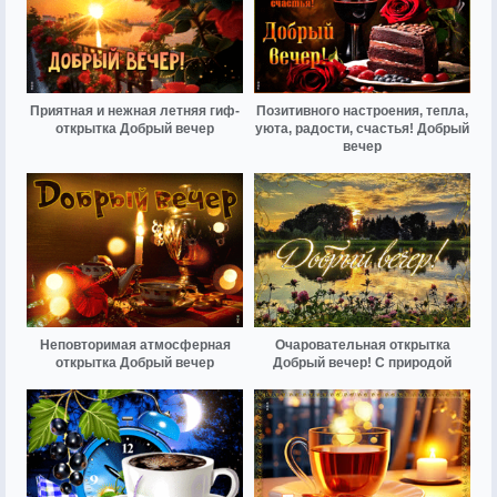
Приятная и нежная летняя гиф-
Позитивного настроения, тепла,
открытка Добрый вечер
уюта, радости, счастья! Добрый
вечер
Неповторимая атмосферная
Очаровательная открытка
открытка Добрый вечер
Добрый вечер! С природой