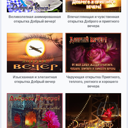
Великолепная анимированная
Впечатляющая и чувственная
открытка Добрый вечер!
открытка Доброго и приятного
вечера
Изысканная и элегантная
Чарующая открытка Приятного,
открытка Добрый вечер
теплого, уютного и хорошего
вечера