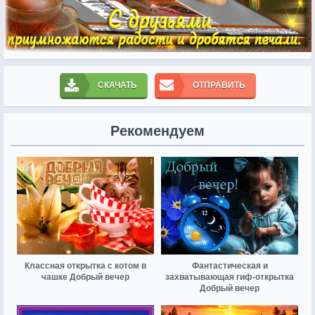
СКАЧАТЬ
ОТПРАВИТЬ
Рекомендуем
Классная открытка с котом в
Фантастическая и
чашке Добрый вечер
захватывающая гиф-открытка
Добрый вечер