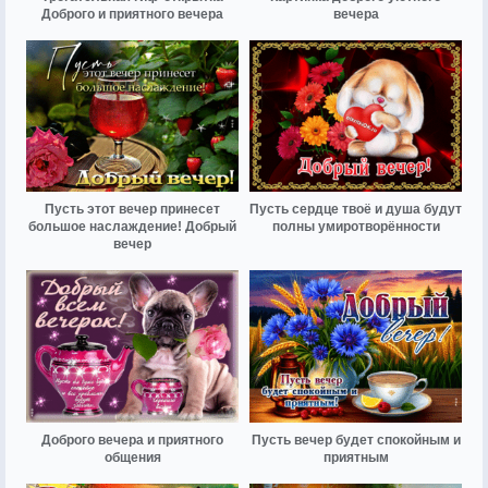
Доброго и приятного вечера
вечера
Пусть этот вечер принесет
Пусть сердце твоё и душа будут
большое наслаждение! Добрый
полны умиротворённости
вечер
Доброго вечера и приятного
Пусть вечер будет спокойным и
общения
приятным