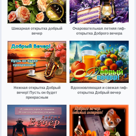
Шикарная открытка добрый
Очаровательная летняя гиф-
вечер
открытка Доброго вечера
Нежная открытка Добрый
Вдохновляющая и свежая гиф-
вечер! Пусть он будет
открытка Добрый вечер
прекрасным