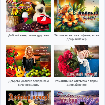
Добрый вечер моим друзьям
Тёплая и светлая гиф-открытка
Добрый вечер
Доброго уютного вечера вам
Романтичная открытка с парой
хочу пожелать
Добрый вечер