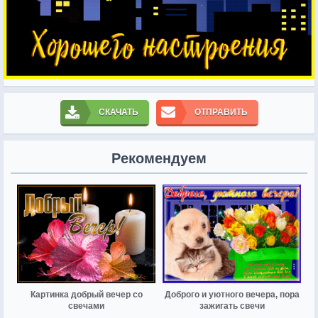
СКАЧАТЬ
ОТПРАВИТЬ
Рекомендуем
Картинка добрый вечер со
Доброго и уютного вечера, пора
свечами
зажигать свечи