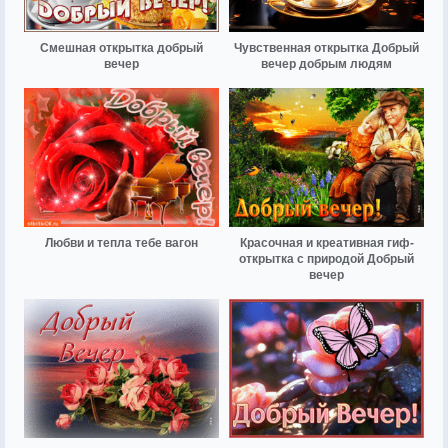
Смешная открытка добрый
Чувственная открытка Добрый
вечер
вечер добрым людям
Любви и тепла тебе вагон
Красочная и креативная гиф-
открытка с природой Добрый
вечер