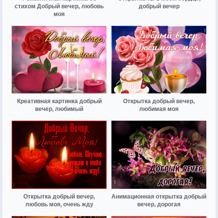
стихом Добрый вечер, любовь
добрый вечер
моя
Креативная картинка добрый
Открытка добрый вечер,
вечер, любимый
любимая моя
Открытка добрый вечер,
Анимационная открытка добрый
любовь моя, очень жду
вечер, дорогая