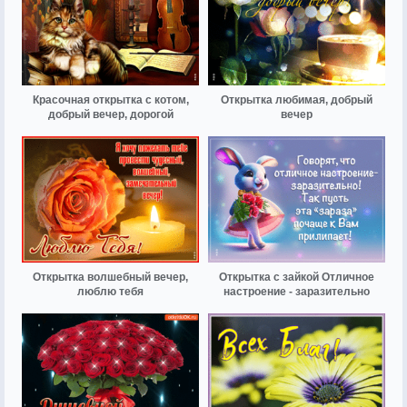
Красочная открытка с котом,
Открытка любимая, добрый
добрый вечер, дорогой
вечер
Открытка волшебный вечер,
Открытка с зайкой Отличное
люблю тебя
настроение - заразительно