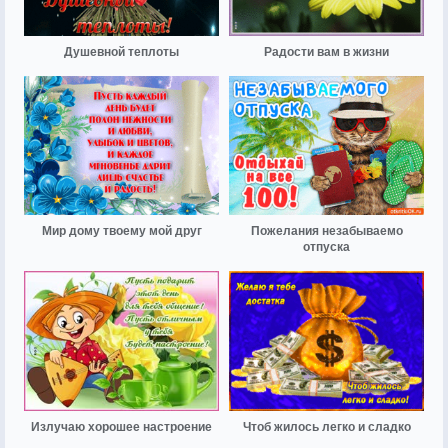
Душевной теплоты
Радости вам в жизни
Мир дому твоему мой друг
Пожелания незабываемо
отпуска
Излучаю хорошее настроение
Чтоб жилось легко и сладко