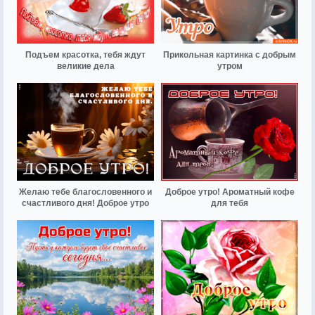
Подъем красотка, тебя ждут
Прикольная картинка с добрым
великие дела
утром
Желаю тебе благословенного и
Доброе утро! Ароматный кофе
счастливого дня! Доброе утро
для тебя