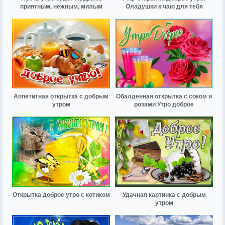
приятным, нежным, милым
Оладушки к чаю для тебя
Аппетитная открытка с добрым
Обалденная открытка с соком и
утром
розами Утро доброе
Открытка доброе утро с котиком
Удачная картинка с добрым
утром