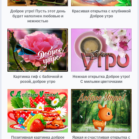
Доброе утро! Пусть этот день
Красивая открытка с клубникой
будет наполнен любовью и
Доброе утро
нежностью
Картинка гиф с бабочкой и
Нежная открытка Доброе утро!
розой, доброе утро
С милыми цветочками
Позитивная картинка доброе
Яркая и счастливая открытка с