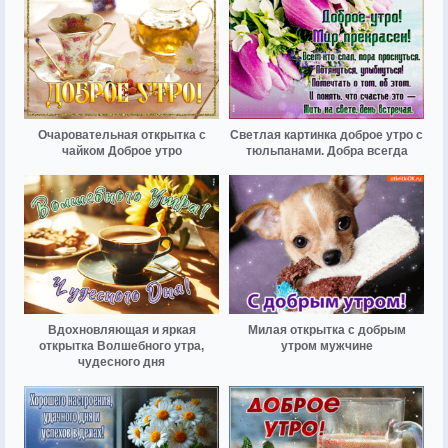
Очаровательная открытка с
Светлая картинка доброе утро с
чайком Доброе утро
тюльпанами. Добра всегда
Вдохновляющая и яркая
Милая открытка с добрым
открытка Волшебного утра,
утром мужчине
чудесного дня