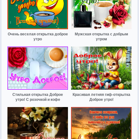
Очень веселая открытка доброе
Мужская открытка с добрым
утро
утром
Стильная открытка Доброе
Красивая летняя гиф-открытка
утро! С розочкой и кофе
Доброе утро!