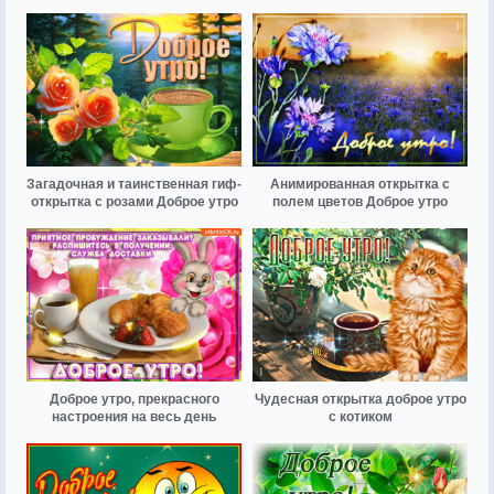
Загадочная и таинственная гиф-
Анимированная открытка с
открытка с розами Доброе утро
полем цветов Доброе утро
Доброе утро, прекрасного
Чудесная открытка доброе утро
настроения на весь день
с котиком