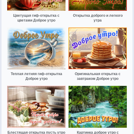
Цветущая гиф-открытка с
Открытка доброго и легкого
цветами Доброе утро
утра
Теплая летняя гиф-открытка
Оригинальная открытка с
Доброе утро
завтраком Доброе утро
Блестящая открытка пусть утро
Картинка доброе утро с