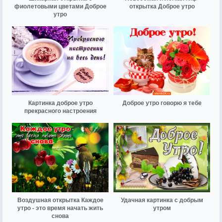
фиолетовыми цветами Доброе
открытка Доброе утро
утро
Картинка доброе утро
Доброе утро говорю я тебе
прекрасного настроения
Воздушная открытка Каждое
Удачная картинка с добрым
утро - это время начать жить
утром
снова