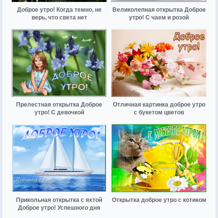
Доброе утро! Когда темно, не
Великолепная открытка Доброе
верь, что света нет
утро! С чаем и розой
Прелестная открытка Доброе
Отличная картинка доброе утро
утро! С девочкой
с букетом цветов
Прикольная открытка с яхтой
Открытка доброе утро с котиком
Доброе утро! Успешного дня