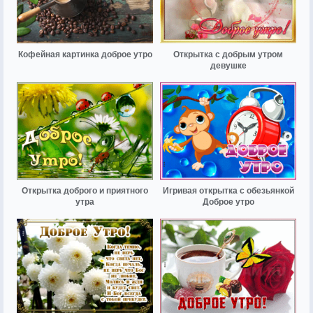
Кофейная картинка доброе утро
Открытка с добрым утром
девушке
Открытка доброго и приятного
Игривая открытка с обезьянкой
утра
Доброе утро