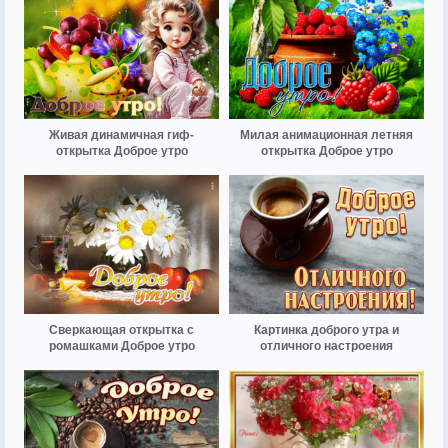
Живая динамичная гиф-
Милая анимационная летняя
открытка Доброе утро
открытка Доброе утро
Сверкающая открытка с
Картинка доброго утра и
ромашками Доброе утро
отличного настроения