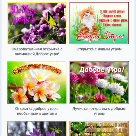
Очаровательная открытка с
Открытка с новым утром
анимацией Доброе утро!
Открытка доброе утро с
Лучистая открытка с добрым
необычными цветами
утром