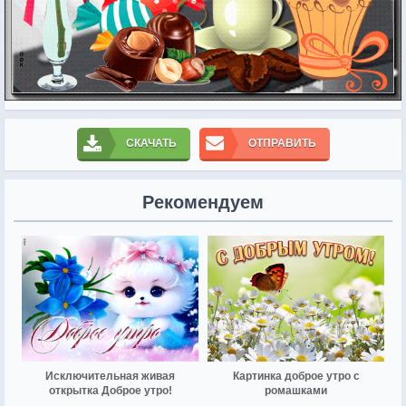
СКАЧАТЬ
ОТПРАВИТЬ
Рекомендуем
Исключительная живая
Картинка доброе утро с
открытка Доброе утро!
ромашками