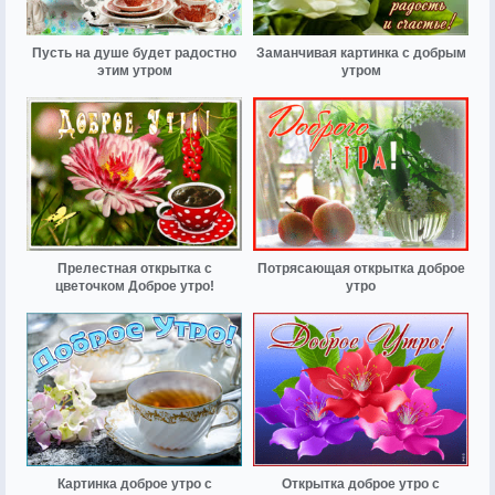
Пусть на душе будет радостно
Заманчивая картинка с добрым
этим утром
утром
Прелестная открытка с
Потрясающая открытка доброе
цветочком Доброе утро!
утро
Картинка доброе утро с
Открытка доброе утро с