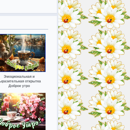
Эмоциональная и
ыразительная открытка
Доброе утро