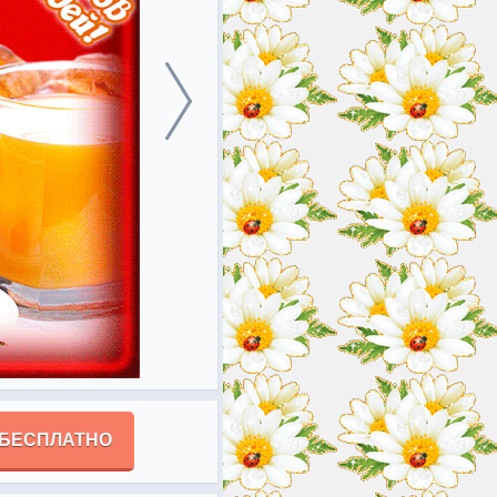
 БЕСПЛАТНО