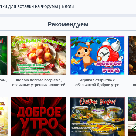
тки для вставки на Форумы | Блоги
Рекомендуем
том,
Желаю легкого подъема,
Игривая открытка с
отличных утренних новостей
обезьянкой Доброе утро
в