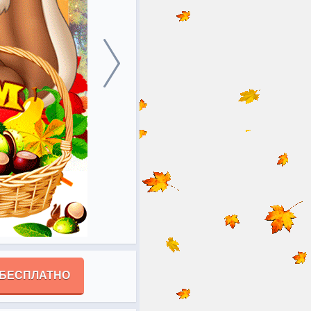
 БЕСПЛАТНО