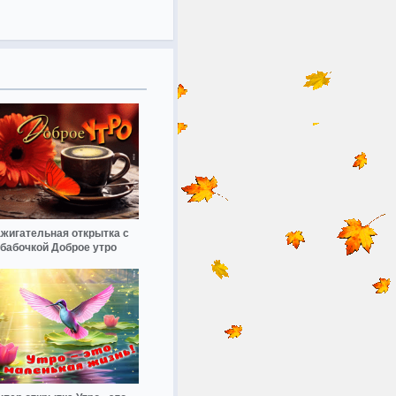
жигательная открытка с
бабочкой Доброе утро