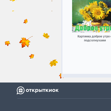
Картинка доброе утро 
подсолнухами