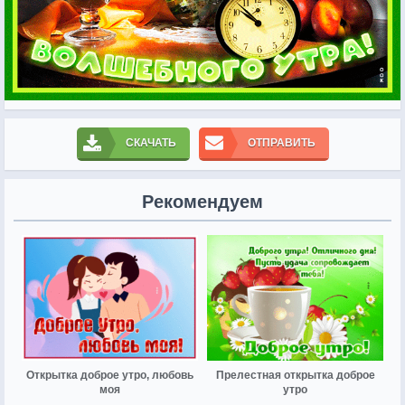
СКАЧАТЬ
ОТПРАВИТЬ
Рекомендуем
Открытка доброе утро, любовь
Прелестная открытка доброе
моя
утро