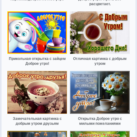
расцветает.
Прикольная открытка с зайцем
Отличная картинка с добрым
Доброе утро!
утром
Замечательная картинка с
Открытка Доброе утро с
добрым утром друзьям
милыми пожеланиями