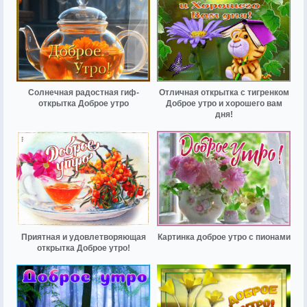
Солнечная радостная гиф-
Отличная открытка с тигренком
открытка Доброе утро
Доброе утро и хорошего вам
дня!
Приятная и удовлетворяющая
Картинка доброе утро с пионами
открытка Доброе утро!