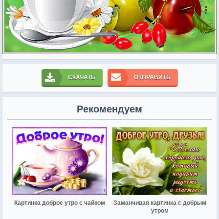
СКАЧАТЬ
ОТПРАВИТЬ
Рекомендуем
Картинка доброе утро с чайком
Заманчивая картинка с добрым
утром