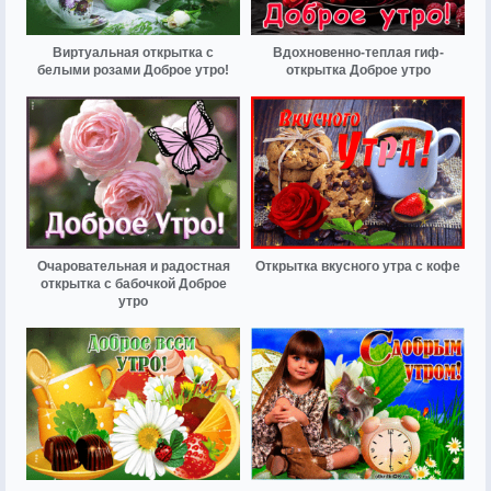
Виртуальная открытка с
Вдохновенно-теплая гиф-
белыми розами Доброе утро!
открытка Доброе утро
Очаровательная и радостная
Открытка вкусного утра с кофе
открытка с бабочкой Доброе
утро