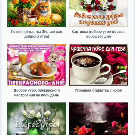
Летняя открытка Желаю вам
Картинка доброе утро друзья,
доброго утра!
хорошего дня
Доброе утро, прекрасного
Утренняя открытка с кофе
настроения на весь день