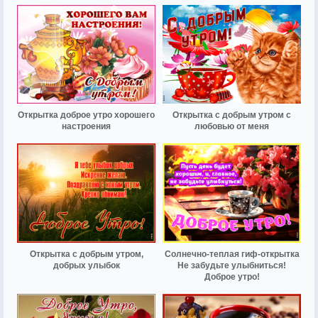
Открытка доброе утро хорошего
Открытка с добрым утром с
настроения
любовью от меня
Открытка с добрым утром,
Солнечно-теплая гиф-открытка
добрых улыбок
Не забудьте улыбниться!
Доброе утро!