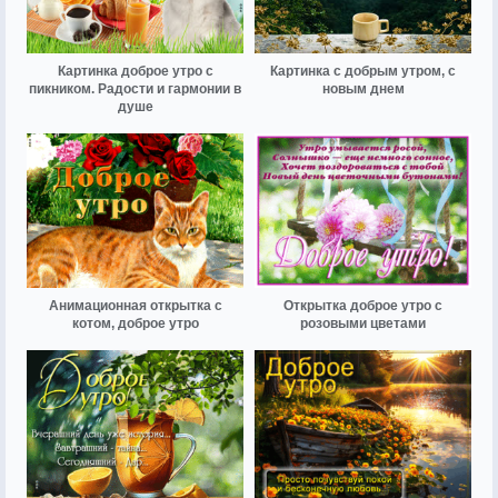
Картинка доброе утро с
Картинка с добрым утром, с
пикником. Радости и гармонии в
новым днем
душе
Анимационная открытка с
Открытка доброе утро с
котом, доброе утро
розовыми цветами