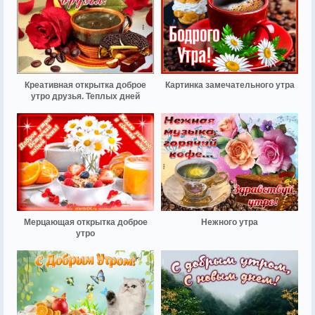
Креативная открытка доброе
Картинка замечательного утра
утро друзья. Теплых дней
Мерцающая открытка доброе
Нежного утра
утро