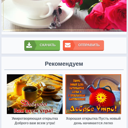
СКАЧАТЬ
ОТПРАВИТЬ
Рекомендуем
Умиротворяющая открытка
Хорошая открытка Пусть новый
Доброго вам всем утра!
день начинается легко