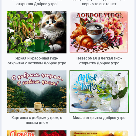
открытка Доброе утро!
верь, что света нет
Яркая и красочная гиф-
Невесомая и лёгкая гиф-
открытка с котиком Доброе утро
открытка Доброе утро
Картинка с добрым утром, с
Милая открытка доброе утро
новым днем