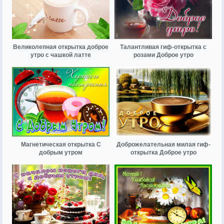
Великолепная открытка доброе
Талантливая гиф-открытка с
утро с чашкой латте
розами Доброе утро
Магнетическая открытка С
Доброжелательная милая гиф-
добрым утром
открытка Доброе утро