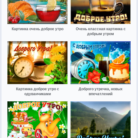
Картинка очень доброе утро
Очень классная картинка с
добрым утром
Картинка доброе утро с
Доброго утречка, новых
одуванчиками
впечатлений