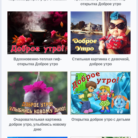
открытка Доброе утро
Вдохновенно-теплая гиф-
Стильная картинка с девочкой,
открытка Доброе утро
доброе утро
Очаровательная картинка
Открытка доброе утро с детьми
доброе утро, улыбнись новому
дню