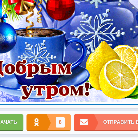
КАЧАТЬ
8
ОТПРАВИТЬ 