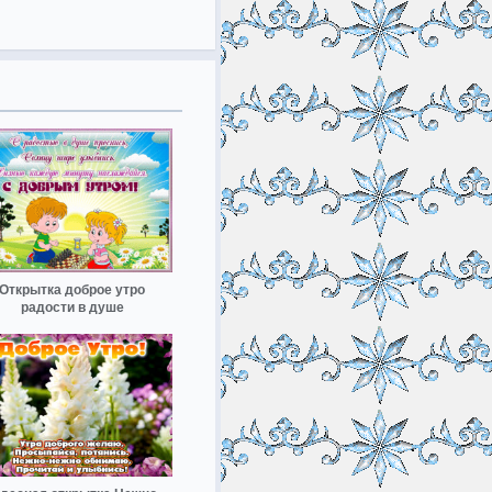
Открытка доброе утро
радости в душе