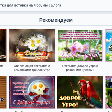
тки для вставки на Форумы | Блоги
Рекомендуем
ом
Сверкающая открытка с
Открытка доброе утро с
ромашками Доброе утро
розовыми цветами