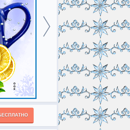
БЕСПЛАТНО