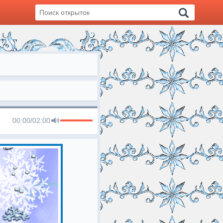
00:00
/
02:00