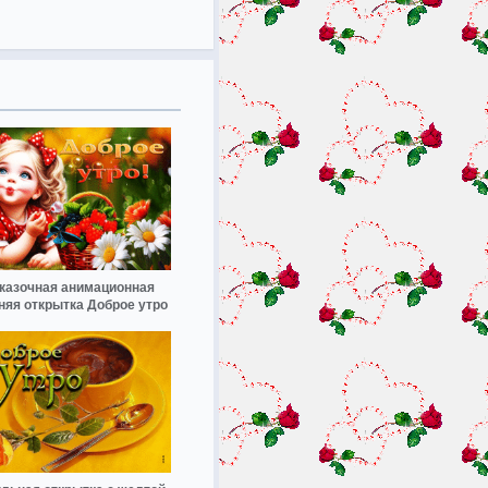
казочная анимационная
няя открытка Доброе утро