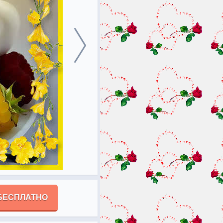
БЕСПЛАТНО