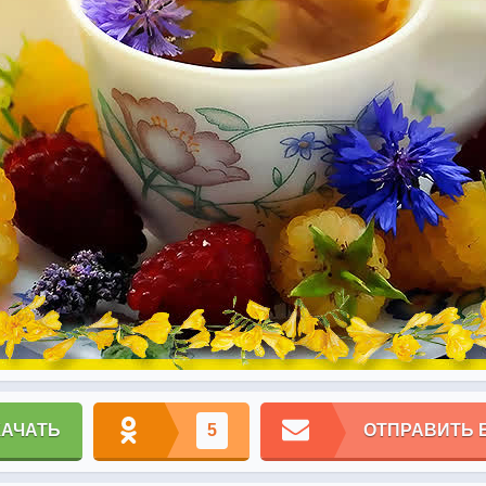
КАЧАТЬ
5
ОТПРАВИТЬ 