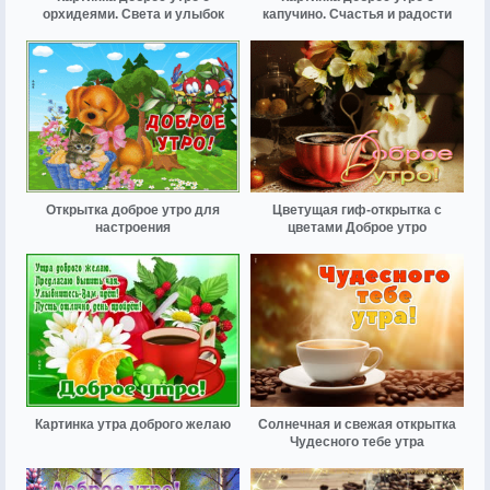
орхидеями. Света и улыбок
капучино. Счастья и радости
Открытка доброе утро для
Цветущая гиф-открытка с
настроения
цветами Доброе утро
Картинка утра доброго желаю
Солнечная и свежая открытка
Чудесного тебе утра