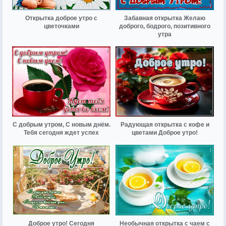
Открытка доброе утро с
Забавная открытка Желаю
цветочками
доброго, бодрого, позитивного
утра
С добрым утром, С новым днём.
Радующая открытка с кофе и
Тебя сегодня ждет успех
цветами Доброе утро!
Доброе утро! Сегодня
Необычная открытка с чаем с