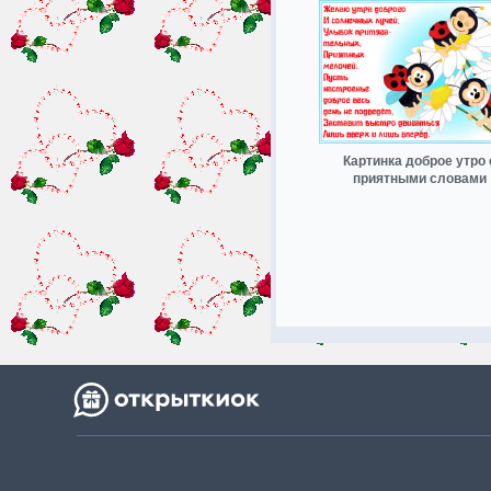
Картинка доброе утро 
приятными словами