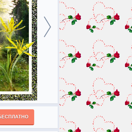
БЕСПЛАТНО