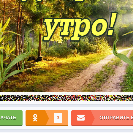
КАЧАТЬ
3
ОТПРАВИТЬ 