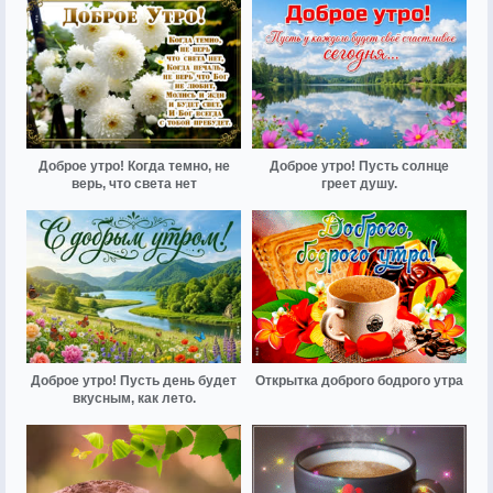
Доброе утро! Когда темно, не
Доброе утро! Пусть солнце
верь, что света нет
греет душу.
Доброе утро! Пусть день будет
Открытка доброго бодрого утра
вкусным, как лето.