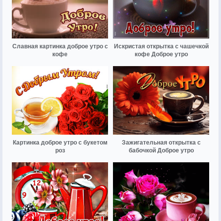
Славная картинка доброе утро с
Искристая открытка с чашечкой
кофе
кофе Доброе утро
Картинка доброе утро с букетом
Зажигательная открытка с
роз
бабочкой Доброе утро