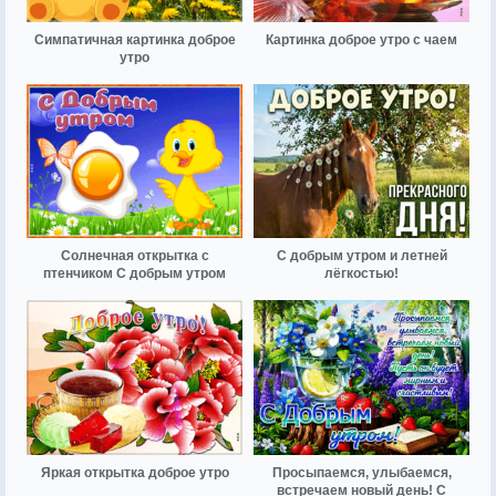
Симпатичная картинка доброе
Картинка доброе утро с чаем
утро
Солнечная открытка с
С добрым утром и летней
птенчиком С добрым утром
лёгкостью!
Яркая открытка доброе утро
Просыпаемся, улыбаемся,
встречаем новый день! С