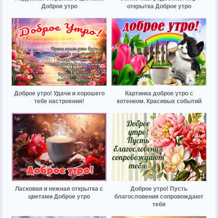
Доброе утро
открытка Доброе утро
Доброе утро! Удачи и хорошего
Картинка доброе утро с
тебе настроения!
котенком. Красивых событий
Ласковая и нежная открытка с
Доброе утро! Пусть
цветами Доброе утро
благословения сопровождают
тебя