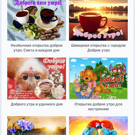
Необычная открытка доброе
Шикарная открытка с городом
утро. Света в каждом дне
Доброе утро
Доброго утра и удачного дня
Открытка доброе утро для
настроения