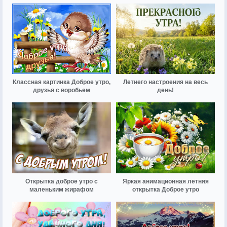
Классная картинка Доброе утро,
Летнего настроения на весь
друзья с воробьем
день!
Открытка доброе утро с
Яркая анимационная летняя
маленьким жирафом
открытка Доброе утро