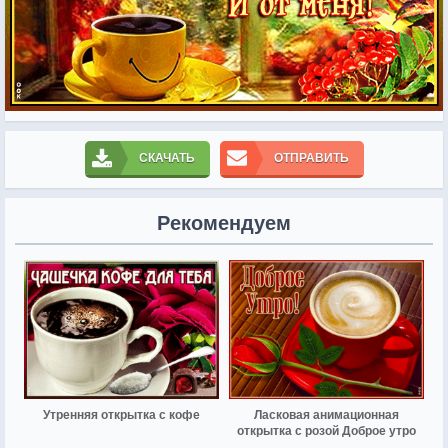
СКАЧАТЬ
ОТПРАВИТЬ
Рекомендуем
Утренняя открытка с кофе
Ласковая анимационная
открытка с розой Доброе утро