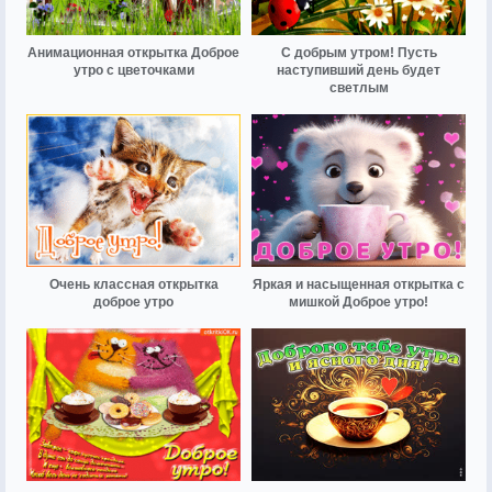
Анимационная открытка Доброе
С добрым утром! Пусть
утро с цветочками
наступивший день будет
светлым
Очень классная открытка
Яркая и насыщенная открытка с
доброе утро
мишкой Доброе утро!