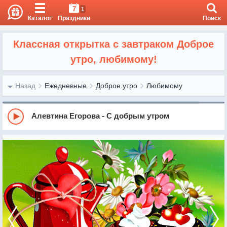
7
1
Каталог
Праздники
Поиск
Классная открытка с завтраком Доброе
утро, любимому!
Назад
Ежедневные
Доброе утро
Любимому
Алевтина Егорова - С добрым утром