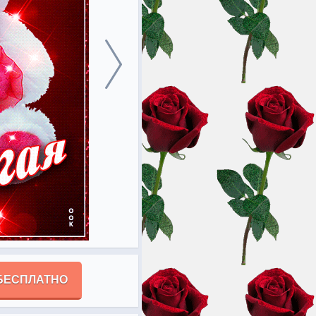
БЕСПЛАТНО