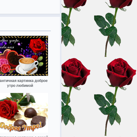
античная картинка доброе
утро любимой