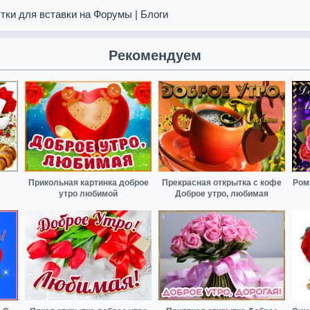
тки для вставки на Форумы | Блоги
Рекомендуем
Прикольная картинка доброе
Прекрасная открытка с кофе
Ром
утро любимой
Доброе утро, любимая