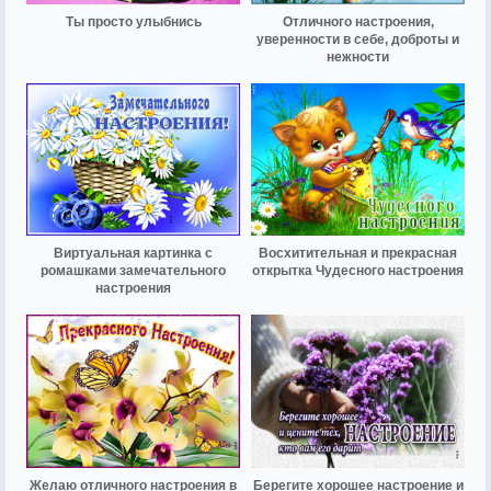
Ты просто улыбнись
Отличного настроения,
уверенности в себе, доброты и
нежности
Виртуальная картинка с
Восхитительная и прекрасная
ромашками замечательного
открытка Чудесного настроения
настроения
Желаю отличного настроения в
Берегите хорошее настроение и