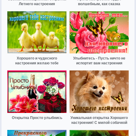
Летнего настроения
волшебным, как сказка
Хорошего и чудесного
Улыбнитесь - Пусть ничто не
настроения желаю тебе
испортит вам настроения
Открытка Просто улыбнись
Уникальная открытка Хорошего
настроения! С милой собачкой